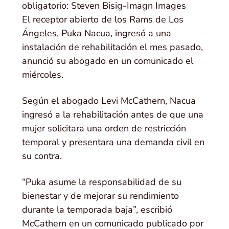
obligatorio: Steven Bisig-Imagn Images
El receptor abierto de los Rams de Los
Ángeles, Puka Nacua, ingresó a una
instalación de rehabilitación el mes pasado,
anunció su abogado en un comunicado el
miércoles.
Según el abogado Levi McCathern, Nacua
ingresó a la rehabilitación antes de que una
mujer solicitara una orden de restricción
temporal y presentara una demanda civil en
su contra.
“Puka asume la responsabilidad de su
bienestar y de mejorar su rendimiento
durante la temporada baja”, escribió
McCathern en un comunicado publicado por