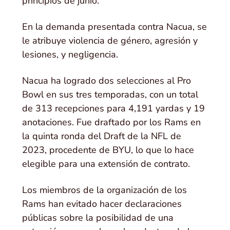
principios de junio.
En la demanda presentada contra Nacua, se
le atribuye violencia de género, agresión y
lesiones, y negligencia.
Nacua ha logrado dos selecciones al Pro
Bowl en sus tres temporadas, con un total
de 313 recepciones para 4,191 yardas y 19
anotaciones. Fue draftado por los Rams en
la quinta ronda del Draft de la NFL de
2023, procedente de BYU, lo que lo hace
elegible para una extensión de contrato.
Los miembros de la organización de los
Rams han evitado hacer declaraciones
públicas sobre la posibilidad de una