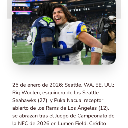
25 de enero de 2026; Seattle, WA, EE. UU.;
Riq Woolen, esquinero de los Seattle
Seahawks (27), y Puka Nacua, receptor
abierto de los Rams de Los Ángeles (12),
se abrazan tras el Juego de Campeonato de
la NFC de 2026 en Lumen Field. Crédito