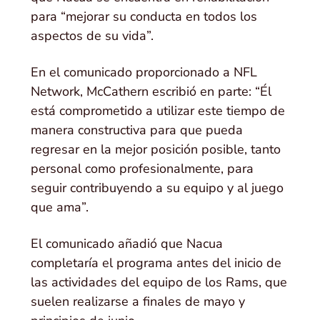
para “mejorar su conducta en todos los
aspectos de su vida”.
En el comunicado proporcionado a NFL
Network, McCathern escribió en parte: “Él
está comprometido a utilizar este tiempo de
manera constructiva para que pueda
regresar en la mejor posición posible, tanto
personal como profesionalmente, para
seguir contribuyendo a su equipo y al juego
que ama”.
El comunicado añadió que Nacua
completaría el programa antes del inicio de
las actividades del equipo de los Rams, que
suelen realizarse a finales de mayo y