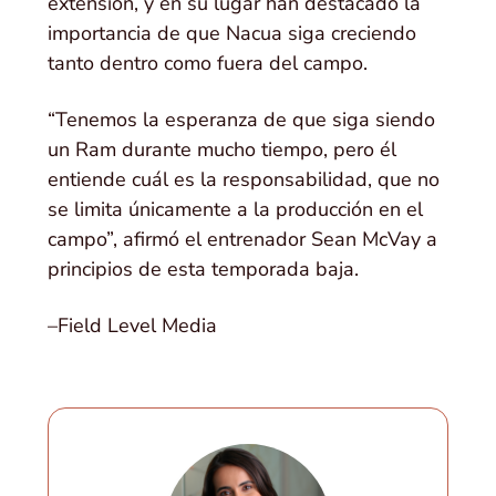
extensión, y en su lugar han destacado la
importancia de que Nacua siga creciendo
tanto dentro como fuera del campo.
“Tenemos la esperanza de que siga siendo
un Ram durante mucho tiempo, pero él
entiende cuál es la responsabilidad, que no
se limita únicamente a la producción en el
campo”, afirmó el entrenador Sean McVay a
principios de esta temporada baja.
–Field Level Media