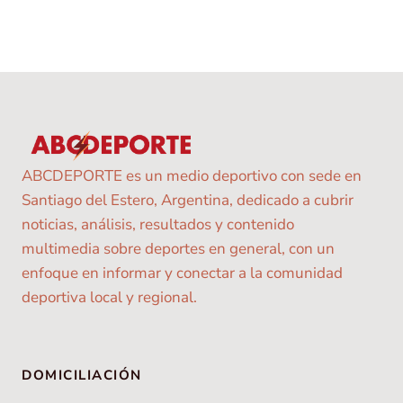
ABCDEPORTE es un medio deportivo con sede en
Santiago del Estero, Argentina, dedicado a cubrir
noticias, análisis, resultados y contenido
multimedia sobre deportes en general, con un
enfoque en informar y conectar a la comunidad
deportiva local y regional.
DOMICILIACIÓN