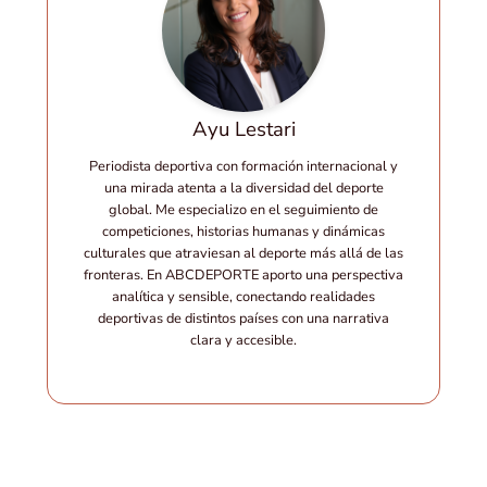
Ayu Lestari
Periodista deportiva con formación internacional y
una mirada atenta a la diversidad del deporte
global. Me especializo en el seguimiento de
competiciones, historias humanas y dinámicas
culturales que atraviesan al deporte más allá de las
fronteras. En ABCDEPORTE aporto una perspectiva
analítica y sensible, conectando realidades
deportivas de distintos países con una narrativa
clara y accesible.