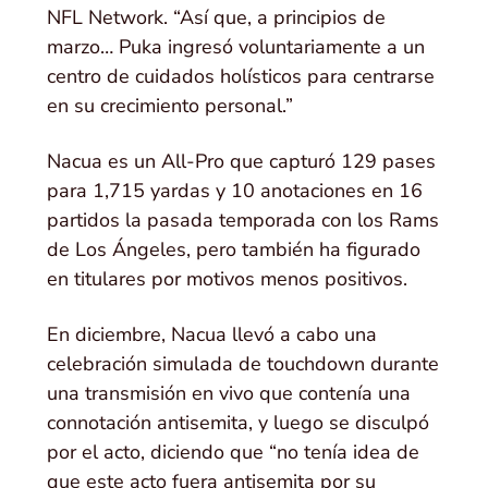
NFL Network. “Así que, a principios de
marzo… Puka ingresó voluntariamente a un
centro de cuidados holísticos para centrarse
en su crecimiento personal.”
Nacua es un All-Pro que capturó 129 pases
para 1,715 yardas y 10 anotaciones en 16
partidos la pasada temporada con los Rams
de Los Ángeles, pero también ha figurado
en titulares por motivos menos positivos.
En diciembre, Nacua llevó a cabo una
celebración simulada de touchdown durante
una transmisión en vivo que contenía una
connotación antisemita, y luego se disculpó
por el acto, diciendo que “no tenía idea de
que este acto fuera antisemita por su