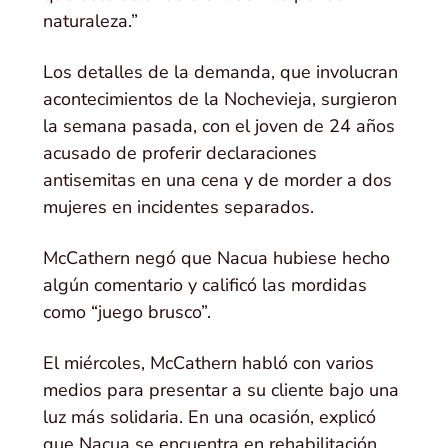
naturaleza.”
Los detalles de la demanda, que involucran
acontecimientos de la Nochevieja, surgieron
la semana pasada, con el joven de 24 años
acusado de proferir declaraciones
antisemitas en una cena y de morder a dos
mujeres en incidentes separados.
McCathern negó que Nacua hubiese hecho
algún comentario y calificó las mordidas
como “juego brusco”.
El miércoles, McCathern habló con varios
medios para presentar a su cliente bajo una
luz más solidaria. En una ocasión, explicó
que Nacua se encuentra en rehabilitación