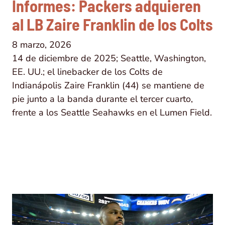
Informes: Packers adquieren
al LB Zaire Franklin de los Colts
8 marzo, 2026
14 de diciembre de 2025; Seattle, Washington,
EE. UU.; el linebacker de los Colts de
Indianápolis Zaire Franklin (44) se mantiene de
pie junto a la banda durante el tercer cuarto,
frente a los Seattle Seahawks en el Lumen Field.