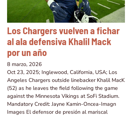
Los Chargers vuelven a fichar
al ala defensiva Khalil Mack
por un año
8 marzo, 2026
Oct 23, 2025; Inglewood, California, USA; Los
Angeles Chargers outside linebacker Khalil MacK
(52) as he leaves the field following the game
against the Minnesota Vikings at SoFi Stadium.
Mandatory Credit: Jayne Kamin-Oncea-Imagn
Images El defensor de presión al mariscal