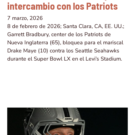
intercambio con los Patriots
7 marzo, 2026
8 de febrero de 2026; Santa Clara, CA, EE. UU.;
Garrett Bradbury, center de los Patriots de
Nueva Inglaterra (65), bloquea para el mariscal
Drake Maye (10) contra los Seattle Seahawks
durante el Super Bowl LX en el Levi’s Stadium.