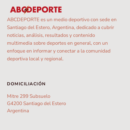
ABCDEPORTE es un medio deportivo con sede en
Santiago del Estero, Argentina, dedicado a cubrir
noticias, análisis, resultados y contenido
multimedia sobre deportes en general, con un
enfoque en informar y conectar a la comunidad
deportiva local y regional.
DOMICILIACIÓN
Mitre 299 Subsuelo
G4200 Santiago del Estero
Argentina