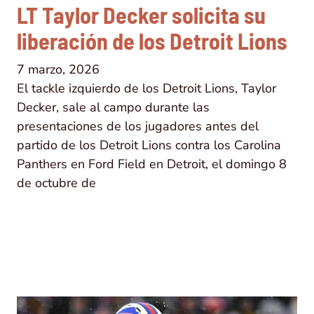
LT Taylor Decker solicita su
liberación de los Detroit Lions
7 marzo, 2026
El tackle izquierdo de los Detroit Lions, Taylor
Decker, sale al campo durante las
presentaciones de los jugadores antes del
partido de los Detroit Lions contra los Carolina
Panthers en Ford Field en Detroit, el domingo 8
de octubre de