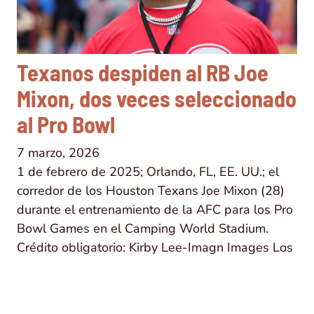
Texanos despiden al RB Joe
Mixon, dos veces seleccionado
al Pro Bowl
7 marzo, 2026
1 de febrero de 2025; Orlando, FL, EE. UU.; el
corredor de los Houston Texans Joe Mixon (28)
durante el entrenamiento de la AFC para los Pro
Bowl Games en el Camping World Stadium.
Crédito obligatorio: Kirby Lee-Imagn Images Los