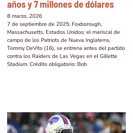
años y 7 millones de dólares
8 marzo, 2026
7 de septiembre de 2025; Foxborough,
Massachusetts, Estados Unidos; el mariscal de
campo de los Patriots de Nueva Inglaterra,
Tommy DeVito (16), se entrena antes del partido
contra los Raiders de Las Vegas en el Gillette
Stadium. Crédito obligatorio: Bob