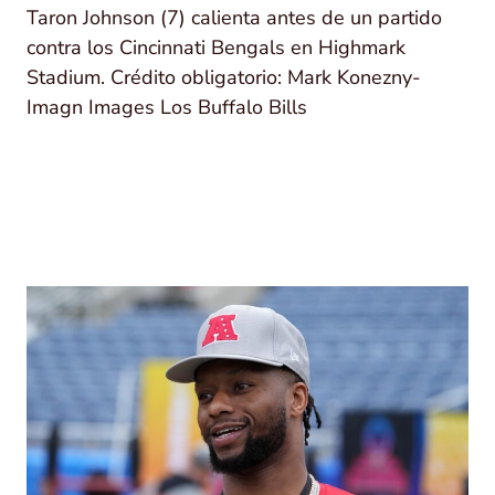
Taron Johnson (7) calienta antes de un partido
contra los Cincinnati Bengals en Highmark
Stadium. Crédito obligatorio: Mark Konezny-
Imagn Images Los Buffalo Bills