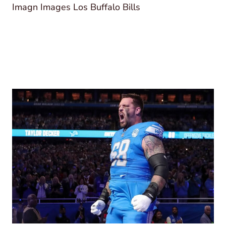
Imagn Images Los Buffalo Bills