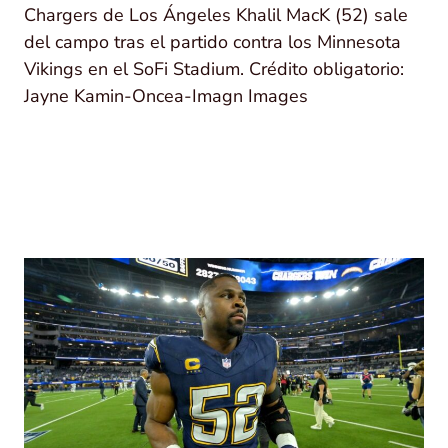
Chargers de Los Ángeles Khalil MacK (52) sale
del campo tras el partido contra los Minnesota
Vikings en el SoFi Stadium. Crédito obligatorio:
Jayne Kamin-Oncea-Imagn Images