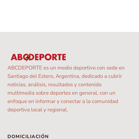
ABCDEPORTE es un medio deportivo con sede en
Santiago del Estero, Argentina, dedicado a cubrir
noticias, análisis, resultados y contenido
multimedia sobre deportes en general, con un
enfoque en informar y conectar a la comunidad
deportiva local y regional.
DOMICILIACIÓN