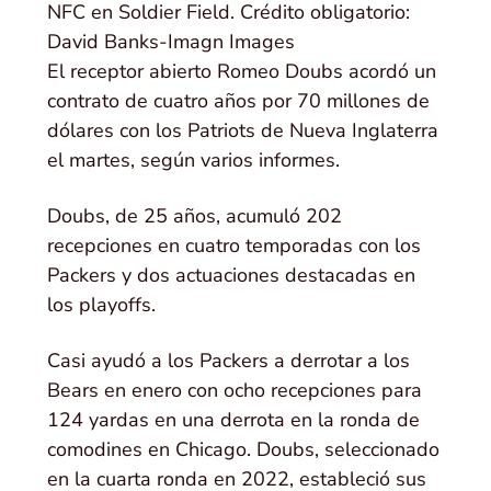
NFC en Soldier Field. Crédito obligatorio:
David Banks-Imagn Images
El receptor abierto Romeo Doubs acordó un
contrato de cuatro años por 70 millones de
dólares con los Patriots de Nueva Inglaterra
el martes, según varios informes.
Doubs, de 25 años, acumuló 202
recepciones en cuatro temporadas con los
Packers y dos actuaciones destacadas en
los playoffs.
Casi ayudó a los Packers a derrotar a los
Bears en enero con ocho recepciones para
124 yardas en una derrota en la ronda de
comodines en Chicago. Doubs, seleccionado
en la cuarta ronda en 2022, estableció sus