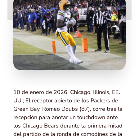
10 de enero de 2026; Chicago, Illinois, EE.
UU.; El receptor abierto de los Packers de
Green Bay, Romeo Doubs (87), corre tras la
recepción para anotar un touchdown ante
los Chicago Bears durante la primera mitad
del partido de la ronda de comodines de la