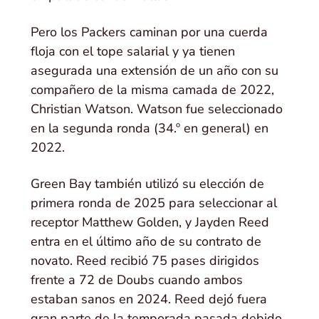
Pero los Packers caminan por una cuerda
floja con el tope salarial y ya tienen
asegurada una extensión de un año con su
compañero de la misma camada de 2022,
Christian Watson. Watson fue seleccionado
en la segunda ronda (34.º en general) en
2022.
Green Bay también utilizó su elección de
primera ronda de 2025 para seleccionar al
receptor Matthew Golden, y Jayden Reed
entra en el último año de su contrato de
novato. Reed recibió 75 pases dirigidos
frente a 72 de Doubs cuando ambos
estaban sanos en 2024. Reed dejó fuera
gran parte de la temporada pasada debido