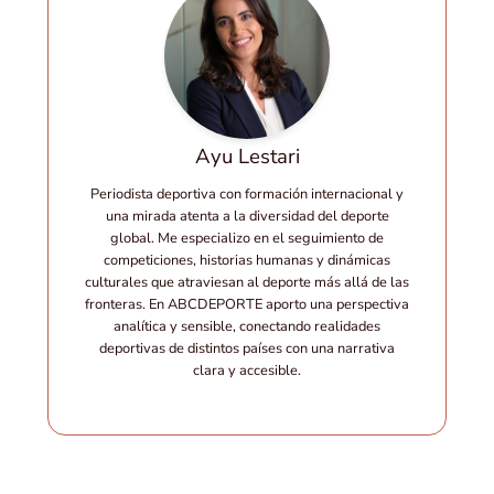
Ayu Lestari
Periodista deportiva con formación internacional y
una mirada atenta a la diversidad del deporte
global. Me especializo en el seguimiento de
competiciones, historias humanas y dinámicas
culturales que atraviesan al deporte más allá de las
fronteras. En ABCDEPORTE aporto una perspectiva
analítica y sensible, conectando realidades
deportivas de distintos países con una narrativa
clara y accesible.