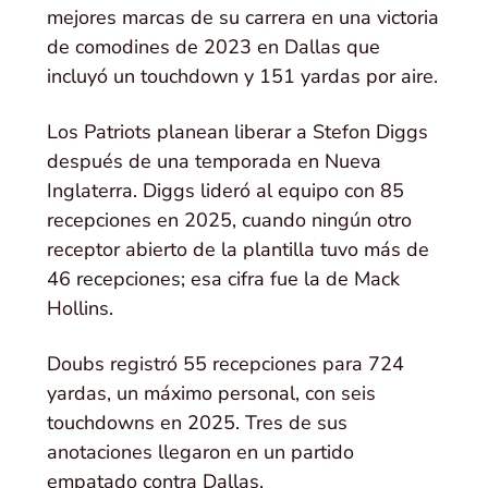
mejores marcas de su carrera en una victoria
de comodines de 2023 en Dallas que
incluyó un touchdown y 151 yardas por aire.
Los Patriots planean liberar a Stefon Diggs
después de una temporada en Nueva
Inglaterra. Diggs lideró al equipo con 85
recepciones en 2025, cuando ningún otro
receptor abierto de la plantilla tuvo más de
46 recepciones; esa cifra fue la de Mack
Hollins.
Doubs registró 55 recepciones para 724
yardas, un máximo personal, con seis
touchdowns en 2025. Tres de sus
anotaciones llegaron en un partido
empatado contra Dallas.