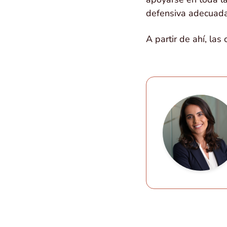
defensiva adecuada
A partir de ahí, las