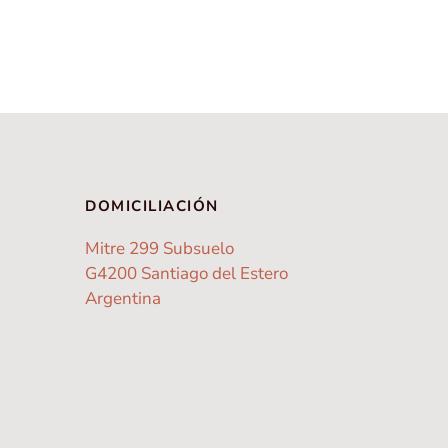
DOMICILIACIÓN
Mitre 299 Subsuelo
G4200 Santiago del Estero
Argentina