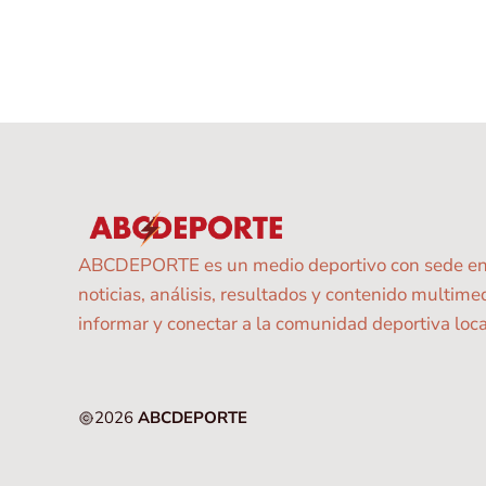
ABCDEPORTE es un medio deportivo con sede en Sa
noticias, análisis, resultados y contenido multim
informar y conectar a la comunidad deportiva local
2026
ABCDEPORTE