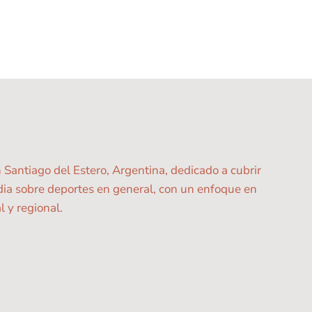
ntiago del Estero, Argentina, dedicado a cubrir
edia sobre deportes en general, con un enfoque en
 y regional.