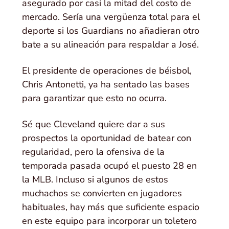
asegurado por casi la mitad del costo de
mercado. Sería una vergüenza total para el
deporte si los Guardians no añadieran otro
bate a su alineación para respaldar a José.
El presidente de operaciones de béisbol,
Chris Antonetti, ya ha sentado las bases
para garantizar que esto no ocurra.
Sé que Cleveland quiere dar a sus
prospectos la oportunidad de batear con
regularidad, pero la ofensiva de la
temporada pasada ocupó el puesto 28 en
la MLB. Incluso si algunos de estos
muchachos se convierten en jugadores
habituales, hay más que suficiente espacio
en este equipo para incorporar un toletero