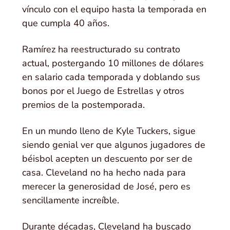
vínculo con el equipo hasta la temporada en
que cumpla 40 años.
Ramírez ha reestructurado su contrato
actual, postergando 10 millones de dólares
en salario cada temporada y doblando sus
bonos por el Juego de Estrellas y otros
premios de la postemporada.
En un mundo lleno de Kyle Tuckers, sigue
siendo genial ver que algunos jugadores de
béisbol acepten un descuento por ser de
casa. Cleveland no ha hecho nada para
merecer la generosidad de José, pero es
sencillamente increíble.
Durante décadas, Cleveland ha buscado