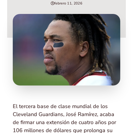
febrero 11, 2026
El tercera base de clase mundial de los
Cleveland Guardians, José Ramírez, acaba
de firmar una extensión de cuatro años por
106 millones de dólares que prolonga su