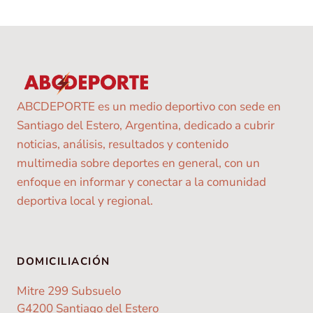
ABCDEPORTE es un medio deportivo con sede en
Santiago del Estero, Argentina, dedicado a cubrir
noticias, análisis, resultados y contenido
multimedia sobre deportes en general, con un
enfoque en informar y conectar a la comunidad
deportiva local y regional.
DOMICILIACIÓN
Mitre 299 Subsuelo
G4200 Santiago del Estero