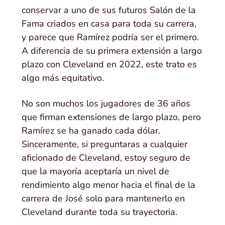
conservar a uno de sus futuros Salón de la
Fama criados en casa para toda su carrera,
y parece que Ramírez podría ser el primero.
A diferencia de su primera extensión a largo
plazo con Cleveland en 2022, este trato es
algo más equitativo.
No son muchos los jugadores de 36 años
que firman extensiones de largo plazo, pero
Ramírez se ha ganado cada dólar.
Sinceramente, si preguntaras a cualquier
aficionado de Cleveland, estoy seguro de
que la mayoría aceptaría un nivel de
rendimiento algo menor hacia el final de la
carrera de José solo para mantenerlo en
Cleveland durante toda su trayectoria.