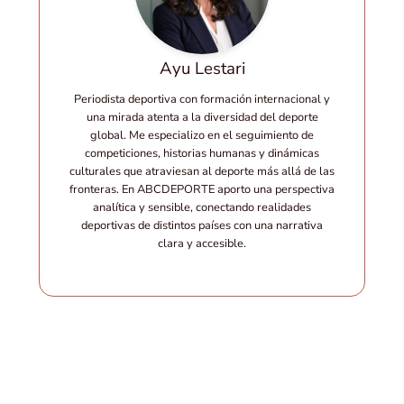
Ayu Lestari
Periodista deportiva con formación internacional y
una mirada atenta a la diversidad del deporte
global. Me especializo en el seguimiento de
competiciones, historias humanas y dinámicas
culturales que atraviesan al deporte más allá de las
fronteras. En ABCDEPORTE aporto una perspectiva
analítica y sensible, conectando realidades
deportivas de distintos países con una narrativa
clara y accesible.