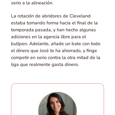
serio a la alineación.
La rotación de abridores de Cleveland
estaba tomando forma hacia el final de la
temporada pasada, y han hecho algunas
adiciones en la agencia libre para el
bullpen. Adelante, añade un bate con todo
el dinero que José te ha ahorrado, y finge
competir en serio contra la otra mitad de la
liga que realmente gasta dinero.