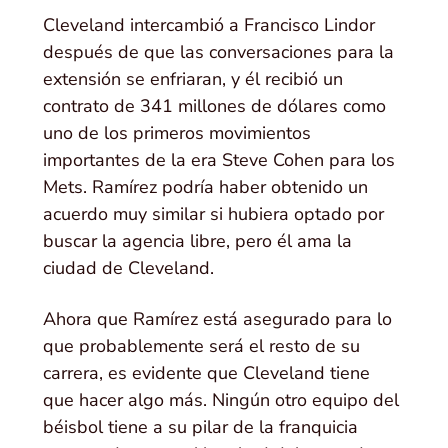
Cleveland intercambió a Francisco Lindor
después de que las conversaciones para la
extensión se enfriaran, y él recibió un
contrato de 341 millones de dólares como
uno de los primeros movimientos
importantes de la era Steve Cohen para los
Mets. Ramírez podría haber obtenido un
acuerdo muy similar si hubiera optado por
buscar la agencia libre, pero él ama la
ciudad de Cleveland.
Ahora que Ramírez está asegurado para lo
que probablemente será el resto de su
carrera, es evidente que Cleveland tiene
que hacer algo más. Ningún otro equipo del
béisbol tiene a su pilar de la franquicia