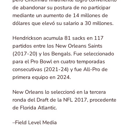
de abandonar su postura de no participar
mediante un aumento de 14 millones de
dólares que elevó su salario a 30 millones.
Hendrickson acumula 81 sacks en 117
partidos entre los New Orleans Saints
(2017-20) y los Bengals. Fue seleccionado
para el Pro Bowl en cuatro temporadas
consecutivas (2021-24) y fue All-Pro de
primera equipo en 2024.
New Orleans lo seleccionó en la tercera
ronda del Draft de la NFL 2017, procedente
de Florida Atlantic.
–Field Level Media