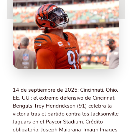
14 de septiembre de 2025; Cincinnati, Ohio,
EE. UU.; el extremo defensivo de Cincinnati
Bengals Trey Hendrickson (91) celebra la
victoria tras el partido contra los Jacksonville
Jaguars en el Paycor Stadium. Crédito
obligatorio: Joseph Maiorana-Imagn Images