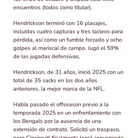
encuentros (todos como titular).
Hendrickson terminó con 16 placajes,
incluidas cuatro capturas y tres tacleos para
pérdida, así como un fumble forzado y ocho
golpes al mariscal de campo. Jugó el 59%
de las jugadas defensivas.
Hendrickson, de 31 años, inició 2025 con un
total de 35 sacks en los dos años
anteriores, la mejor marca de la NFL.
Había pasado el offseason previo a la
temporada 2025 en un enfrentamiento con
los Bengals por la ausencia de una
extensión de contrato. Solicitó un traspaso,
pero Cincinnati finalmente logró convencerlo