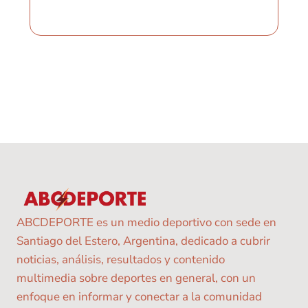
ABCDEPORTE es un medio deportivo con sede en
Santiago del Estero, Argentina, dedicado a cubrir
noticias, análisis, resultados y contenido
multimedia sobre deportes en general, con un
enfoque en informar y conectar a la comunidad