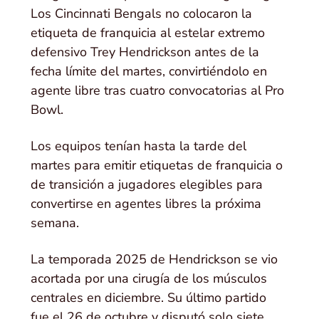
Los Cincinnati Bengals no colocaron la
etiqueta de franquicia al estelar extremo
defensivo Trey Hendrickson antes de la
fecha límite del martes, convirtiéndolo en
agente libre tras cuatro convocatorias al Pro
Bowl.
Los equipos tenían hasta la tarde del
martes para emitir etiquetas de franquicia o
de transición a jugadores elegibles para
convertirse en agentes libres la próxima
semana.
La temporada 2025 de Hendrickson se vio
acortada por una cirugía de los músculos
centrales en diciembre. Su último partido
fue el 26 de octubre y disputó solo siete