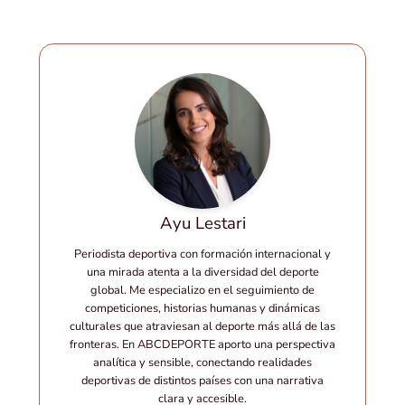
Ayu Lestari
Periodista deportiva con formación internacional y
una mirada atenta a la diversidad del deporte
global. Me especializo en el seguimiento de
competiciones, historias humanas y dinámicas
culturales que atraviesan al deporte más allá de las
fronteras. En ABCDEPORTE aporto una perspectiva
analítica y sensible, conectando realidades
deportivas de distintos países con una narrativa
clara y accesible.