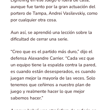
aunque fue tanto por la gran actuación del
portero de Tampa, Andrei Vasilevskiy, como
por cualquier otra cosa.
Aun así, se aprendió una lección sobre la
dificultad de cerrar una serie.
“Creo que es el partido más duro,” dijo el
defensa Alexandre Carrier. “Cada vez que
un equipo tiene la espalda contra la pared,
es cuando están desesperados, es cuando
juegan mejor la mayoría de las veces. Solo
tenemos que ceñirnos a nuestro plan de
juego y realmente hacer lo que mejor
sabemos hacer.”