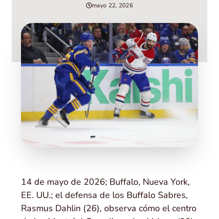
mayo 22, 2026
14 de mayo de 2026; Buffalo, Nueva York,
EE. UU.; el defensa de los Buffalo Sabres,
Rasmus Dahlin (26), observa cómo el centro