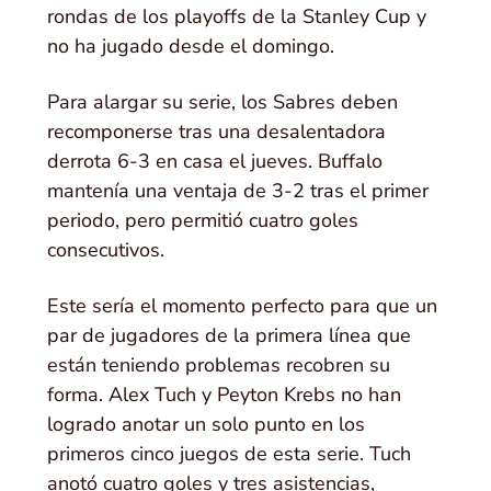
rondas de los playoffs de la Stanley Cup y
no ha jugado desde el domingo.
Para alargar su serie, los Sabres deben
recomponerse tras una desalentadora
derrota 6-3 en casa el jueves. Buffalo
mantenía una ventaja de 3-2 tras el primer
periodo, pero permitió cuatro goles
consecutivos.
Este sería el momento perfecto para que un
par de jugadores de la primera línea que
están teniendo problemas recobren su
forma. Alex Tuch y Peyton Krebs no han
logrado anotar un solo punto en los
primeros cinco juegos de esta serie. Tuch
anotó cuatro goles y tres asistencias,