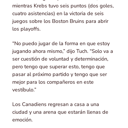
mientras Krebs tuvo seis puntos (dos goles,
cuatro asistencias) en la victoria de seis
juegos sobre los Boston Bruins para abrir
los playoffs.
“No puedo jugar de la forma en que estoy
jugando ahora mismo,” dijo Tuch. “Solo va a
ser cuestión de voluntad y determinación,
pero tengo que superar esto, tengo que
pasar al próximo partido y tengo que ser
mejor para los compañeros en este
vestíbulo.”
Los Canadiens regresan a casa a una
ciudad y una arena que estarán llenas de
emoción.