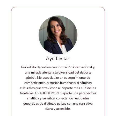
Ayu Lestari
Periodista deportiva con formación internacional y
una mirada atenta a la diversidad del deporte
global. Me especializo en el seguimiento de
competiciones, historias humanas y dinámicas
culturales que atraviesan al deporte más allá de las
fronteras. En ABCDEPORTE aporto una perspectiva
analítica y sensible, conectando realidades
deportivas de distintos países con una narrativa
clara y accesible.