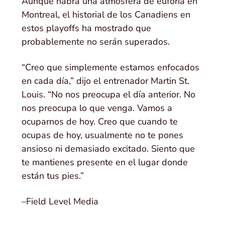
Aunque habrá una atmósfera de euforia en
Montreal, el historial de los Canadiens en
estos playoffs ha mostrado que
probablemente no serán superados.
“Creo que simplemente estamos enfocados
en cada día,” dijo el entrenador Martin St.
Louis. “No nos preocupa el día anterior. No
nos preocupa lo que venga. Vamos a
ocuparnos de hoy. Creo que cuando te
ocupas de hoy, usualmente no te pones
ansioso ni demasiado excitado. Siento que
te mantienes presente en el lugar donde
están tus pies.”
–Field Level Media