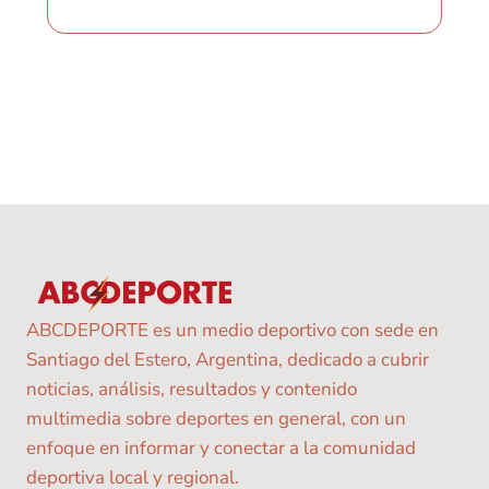
ABCDEPORTE es un medio deportivo con sede en
Santiago del Estero, Argentina, dedicado a cubrir
noticias, análisis, resultados y contenido
multimedia sobre deportes en general, con un
enfoque en informar y conectar a la comunidad
deportiva local y regional.