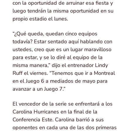
con la oportunidad de arruinar esa fiesta y
luego tendrán la misma oportunidad en su
propio estadio el lunes.
“¿Qué queda, quedan cinco equipos
todavía? Estar sentado aquí hablando con
ustedes, creo que es un lugar maravilloso
para estar, y se lo diré al equipo de la
misma manera,” dijo el entrenador Lindy
Ruff el viernes. “Tenemos que ir a Montreal
en el Juego 6 a mediados de mayo para
avanzar a un Juego 7.”
El vencedor de la serie se enfrentará a los
Carolina Hurricanes en la final de la
Conferencia Este. Carolina barrió a sus
oponentes en cada una de las dos primeras