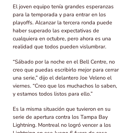
El joven equipo tenía grandes esperanzas
para la temporada y para entrar en los
playoffs. Alcanzar la tercera ronda puede
haber superado las expectativas de
cualquiera en octubre, pero ahora es una
realidad que todos pueden vislumbrar.
“Sábado por la noche en el Bell Centre, no
creo que puedas escribirlo mejor para cerrar
una serie,” dijo el delantero Joe Veleno el
viernes. “Creo que los muchachos lo saben,
y estamos todos listos para ello.”
Es la misma situación que tuvieron en su
serie de apertura contra los Tampa Bay
Lightning. Montreal no logró vencer a los
Lightning en ese Juego 6 fuera de casa,