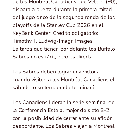
de los Montréal Canadiens, Joe Veleno (90),
dispara a puerta durante la primera mitad
del juego cinco de la segunda ronda de los
playoffs de la Stanley Cup 2026 en el
KeyBank Center. Crédito obligatorio:
Timothy T. Ludwig-Imagn Images
La tarea que tienen por delante los Buffalo
Sabres no es fácil, pero es directa.
Los Sabres deben lograr una victoria
cuando visiten a los Montréal Canadiens el
sábado, o su temporada terminará.
Los Canadiens lideran la serie semifinal de
la Conferencia Este al mejor de siete 3-2,
con la posibilidad de cerrar ante su afición
desbordante. Los Sabres viajan a Montreal