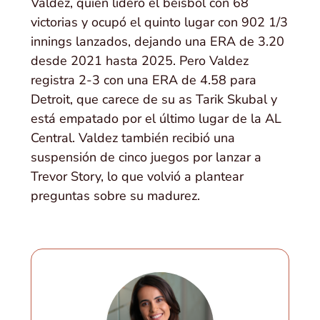
Valdez, quien lideró el béisbol con 68
victorias y ocupó el quinto lugar con 902 1/3
innings lanzados, dejando una ERA de 3.20
desde 2021 hasta 2025. Pero Valdez
registra 2-3 con una ERA de 4.58 para
Detroit, que carece de su as Tarik Skubal y
está empatado por el último lugar de la AL
Central. Valdez también recibió una
suspensión de cinco juegos por lanzar a
Trevor Story, lo que volvió a plantear
preguntas sobre su madurez.