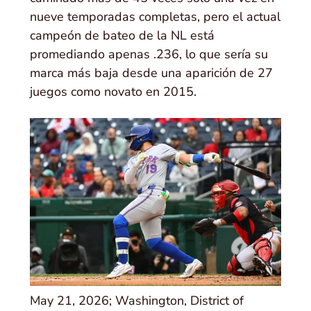
nueve temporadas completas, pero el actual
campeón de bateo de la NL está
promediando apenas .236, lo que sería su
marca más baja desde una aparición de 27
juegos como novato en 2015.
May 21, 2026; Washington, District of