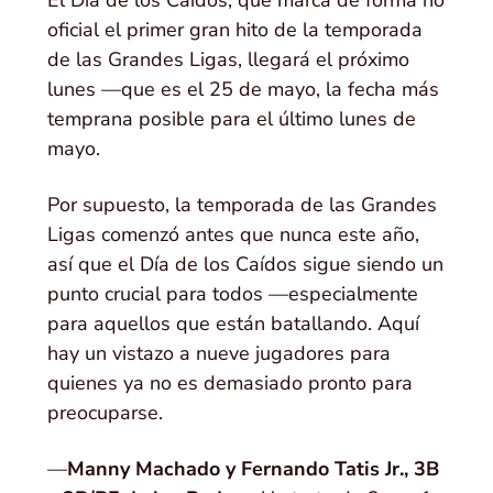
oficial el primer gran hito de la temporada
de las Grandes Ligas, llegará el próximo
lunes —que es el 25 de mayo, la fecha más
temprana posible para el último lunes de
mayo.
Por supuesto, la temporada de las Grandes
Ligas comenzó antes que nunca este año,
así que el Día de los Caídos sigue siendo un
punto crucial para todos —especialmente
para aquellos que están batallando. Aquí
hay un vistazo a nueve jugadores para
quienes ya no es demasiado pronto para
preocuparse.
—
Manny Machado y Fernando Tatis Jr., 3B