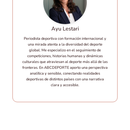
Ayu Lestari
Periodista deportiva con formación internacional y
una mirada atenta a la diversidad del deporte
global. Me especializo en el seguimiento de
competiciones, historias humanas y dinámicas
culturales que atraviesan al deporte más allá de las
fronteras. En ABCDEPORTE aporto una perspectiva
analítica y sensible, conectando realidades
deportivas de distintos países con una narrativa
clara y accesible.