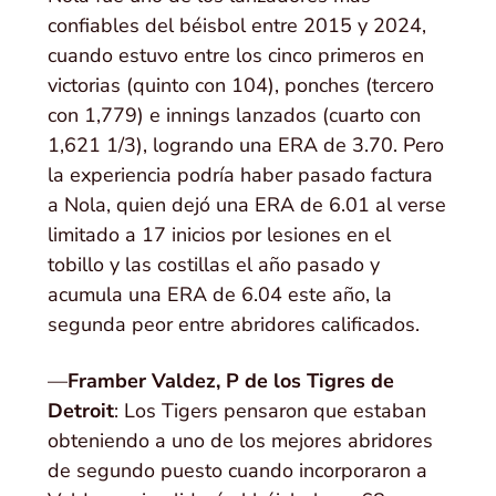
confiables del béisbol entre 2015 y 2024,
cuando estuvo entre los cinco primeros en
victorias (quinto con 104), ponches (tercero
con 1,779) e innings lanzados (cuarto con
1,621 1/3), logrando una ERA de 3.70. Pero
la experiencia podría haber pasado factura
a Nola, quien dejó una ERA de 6.01 al verse
limitado a 17 inicios por lesiones en el
tobillo y las costillas el año pasado y
acumula una ERA de 6.04 este año, la
segunda peor entre abridores calificados.
—
Framber Valdez, P de los Tigres de
Detroit
: Los Tigers pensaron que estaban
obteniendo a uno de los mejores abridores
de segundo puesto cuando incorporaron a