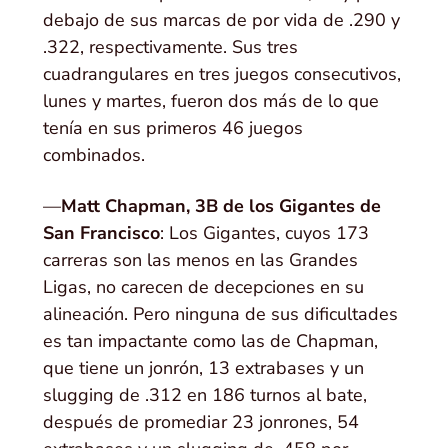
debajo de sus marcas de por vida de .290 y
.322, respectivamente. Sus tres
cuadrangulares en tres juegos consecutivos,
lunes y martes, fueron dos más de lo que
tenía en sus primeros 46 juegos
combinados.
—
Matt Chapman, 3B de los Gigantes de
San Francisco
: Los Gigantes, cuyos 173
carreras son las menos en las Grandes
Ligas, no carecen de decepciones en su
alineación. Pero ninguna de sus dificultades
es tan impactante como las de Chapman,
que tiene un jonrón, 13 extrabases y un
slugging de .312 en 186 turnos al bate,
después de promediar 23 jonrones, 54