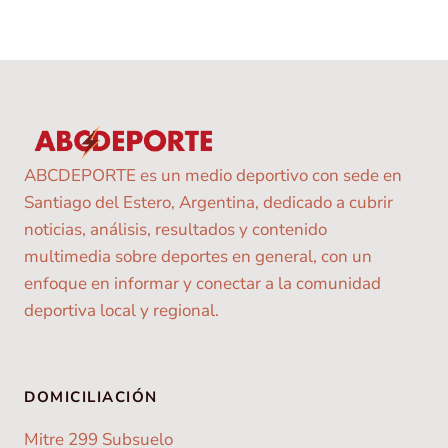
ABCDEPORTE es un medio deportivo con sede en
Santiago del Estero, Argentina, dedicado a cubrir
noticias, análisis, resultados y contenido
multimedia sobre deportes en general, con un
enfoque en informar y conectar a la comunidad
deportiva local y regional.
DOMICILIACIÓN
Mitre 299 Subsuelo