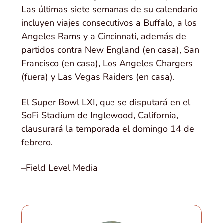
Las últimas siete semanas de su calendario
incluyen viajes consecutivos a Buffalo, a los
Angeles Rams y a Cincinnati, además de
partidos contra New England (en casa), San
Francisco (en casa), Los Angeles Chargers
(fuera) y Las Vegas Raiders (en casa).
El Super Bowl LXI, que se disputará en el
SoFi Stadium de Inglewood, California,
clausurará la temporada el domingo 14 de
febrero.
–Field Level Media