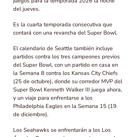
juegos para la temporada 2026 la noche
del jueves.
Es la cuarta temporada consecutiva que
contará con una revancha del Super Bowl.
El calendario de Seattle también incluye
partidos contra los tres campeones previos
del Super Bowl, con un partido en casa en
la Semana 8 contra los Kansas City Chiefs
(25 de octubre), donde su corredor MVP del
Super Bowl Kenneth Walker III juega ahora,
y un viaje para enfrentarse a los
Philadelphia Eagles en la Semana 15 (19
de diciembre).
Los Seahawks se enfrentarán a los Los