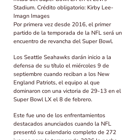
Stadium. Crédito obligatorio: Kirby Lee-
Imagn Images
Por primera vez desde 2016, el primer
partido de la temporada de la NFL será un
encuentro de revancha del Super Bowl.
Los Seattle Seahawks darán inicio a la
defensa de su título el miércoles 9 de
septiembre cuando reciban a los New
England Patriots, el equipo al que
dominaron con una victoria de 29-13 en el
Super Bowl LX el 8 de febrero.
Este fue uno de los enfrentamientos
destacados anunciados cuando la NFL
presentó su calendario completo de 272