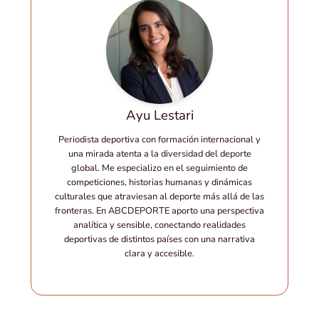
Ayu Lestari
Periodista deportiva con formación internacional y
una mirada atenta a la diversidad del deporte
global. Me especializo en el seguimiento de
competiciones, historias humanas y dinámicas
culturales que atraviesan al deporte más allá de las
fronteras. En ABCDEPORTE aporto una perspectiva
analítica y sensible, conectando realidades
deportivas de distintos países con una narrativa
clara y accesible.