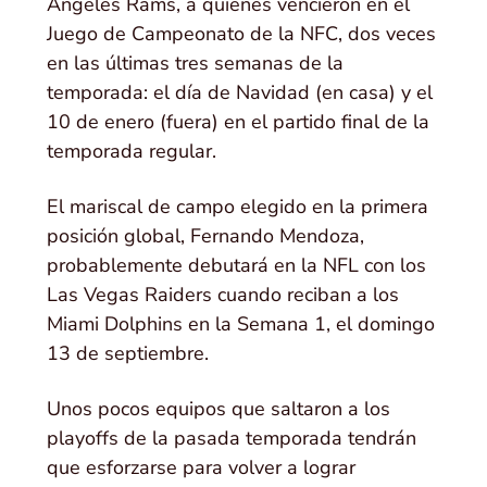
Ángeles Rams, a quienes vencieron en el
Juego de Campeonato de la NFC, dos veces
en las últimas tres semanas de la
temporada: el día de Navidad (en casa) y el
10 de enero (fuera) en el partido final de la
temporada regular.
El mariscal de campo elegido en la primera
posición global, Fernando Mendoza,
probablemente debutará en la NFL con los
Las Vegas Raiders cuando reciban a los
Miami Dolphins en la Semana 1, el domingo
13 de septiembre.
Unos pocos equipos que saltaron a los
playoffs de la pasada temporada tendrán
que esforzarse para volver a lograr