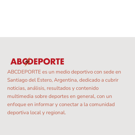
ABCDEPORTE es un medio deportivo con sede en
Santiago del Estero, Argentina, dedicado a cubrir
noticias, análisis, resultados y contenido
multimedia sobre deportes en general, con un
enfoque en informar y conectar a la comunidad
deportiva local y regional.