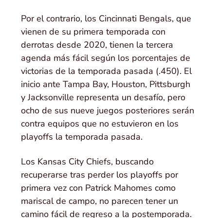
Por el contrario, los Cincinnati Bengals, que
vienen de su primera temporada con
derrotas desde 2020, tienen la tercera
agenda más fácil según los porcentajes de
victorias de la temporada pasada (.450). El
inicio ante Tampa Bay, Houston, Pittsburgh
y Jacksonville representa un desafío, pero
ocho de sus nueve juegos posteriores serán
contra equipos que no estuvieron en los
playoffs la temporada pasada.
Los Kansas City Chiefs, buscando
recuperarse tras perder los playoffs por
primera vez con Patrick Mahomes como
mariscal de campo, no parecen tener un
camino fácil de regreso a la postemporada.