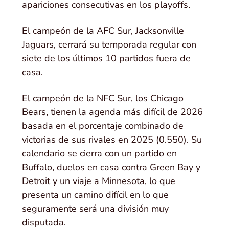
apariciones consecutivas en los playoffs.
El campeón de la AFC Sur, Jacksonville
Jaguars, cerrará su temporada regular con
siete de los últimos 10 partidos fuera de
casa.
El campeón de la NFC Sur, los Chicago
Bears, tienen la agenda más difícil de 2026
basada en el porcentaje combinado de
victorias de sus rivales en 2025 (0.550). Su
calendario se cierra con un partido en
Buffalo, duelos en casa contra Green Bay y
Detroit y un viaje a Minnesota, lo que
presenta un camino difícil en lo que
seguramente será una división muy
disputada.